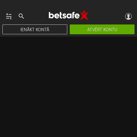
IENĀKT KONTĀ
ATVĒRT KONTU