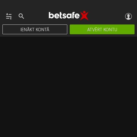
IENĀKT KONTĀ
ATVĒRT KONTU