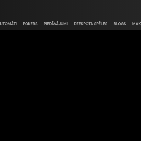
AUTOMĀTI
POKERS
PIEDĀVĀJUMI
DŽEKPOTA SPĒLES
BLOGS
MAK