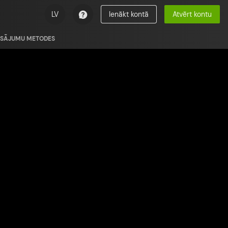
LV
Ienākt kontā
Atvērt kontu
English
SĀJUMU METODES
Latviešu
Русский