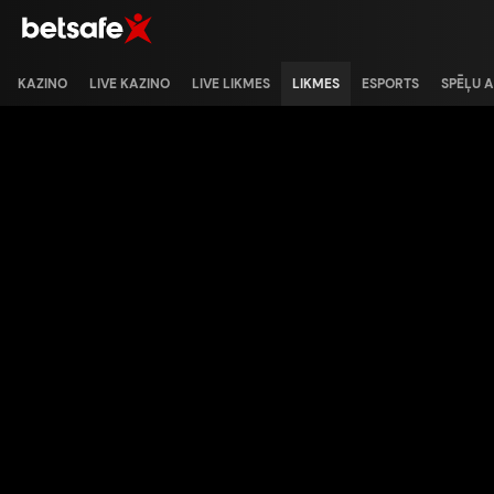
KAZINO
LIVE KAZINO
LIVE LIKMES
LIKMES
ESPORTS
SPĒĻU 