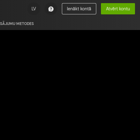
LV
Ienākt kontā
Atvērt kontu
English
SĀJUMU METODES
Latviešu
Русский