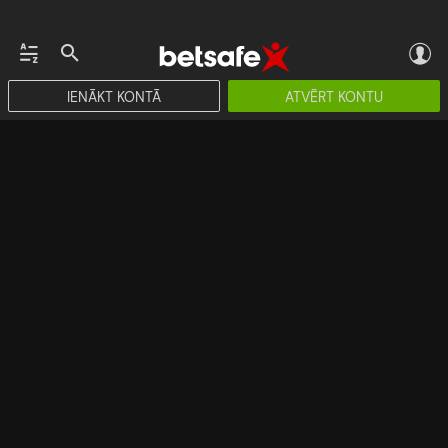
IENĀKT KONTĀ
ATVĒRT KONTU