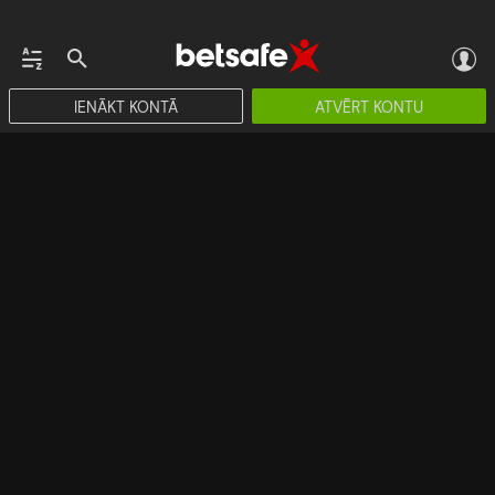
IENĀKT KONTĀ
ATVĒRT KONTU