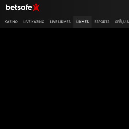
KAZINO
LIVE KAZINO
LIVE LIKMES
LIKMES
ESPORTS
SPĒĻU 