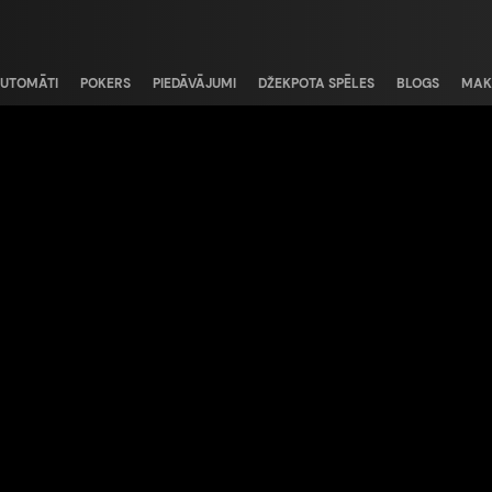
AUTOMĀTI
POKERS
PIEDĀVĀJUMI
DŽEKPOTA SPĒLES
BLOGS
MAK