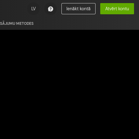
LV
Ienākt kontā
Atvērt kontu
English
SĀJUMU METODES
Latviešu
Русский