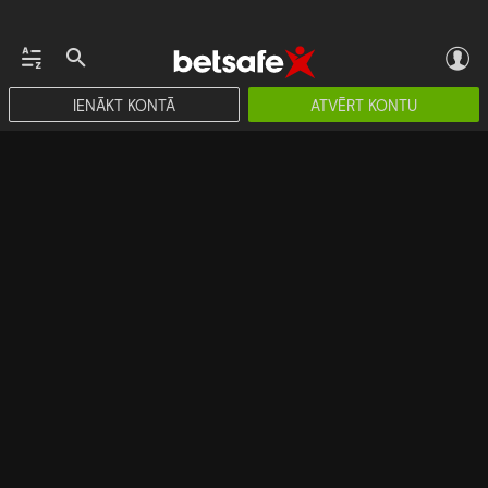
IENĀKT KONTĀ
ATVĒRT KONTU