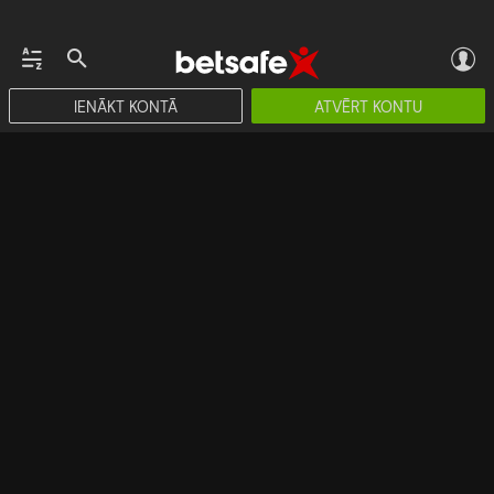
IENĀKT KONTĀ
ATVĒRT KONTU