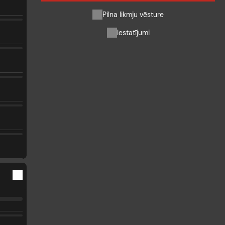
Pilna likmju vēsture
Iestatījumi