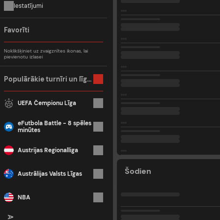
Iestatījumi
Favorīti
Noklikšķiniet uz zvaigznītes ikonas, lai
pievienotu izlasei
Populārākie turnīri un līgas
UEFA Čempionu Līga
eFutbola Battle - 8 spēles
minūtes
Austrijas Regionalliga
Šodien
Austrālijas Valsts Līgas
NBA