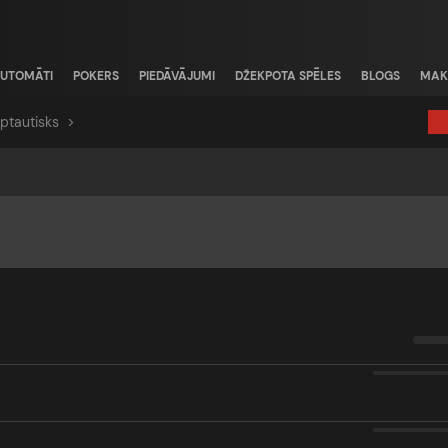
AUTOMĀTI
POKERS
PIEDĀVĀJUMI
DŽEKPOTA SPĒLES
BLOGS
MAK
rptautisks
>