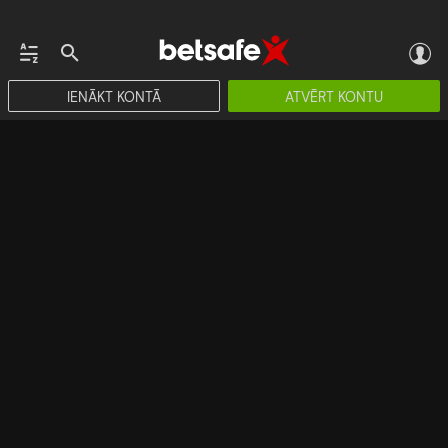
IENĀKT KONTĀ
ATVĒRT KONTU