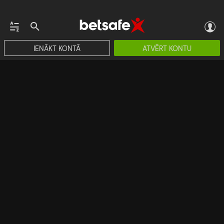
IENĀKT KONTĀ
ATVĒRT KONTU