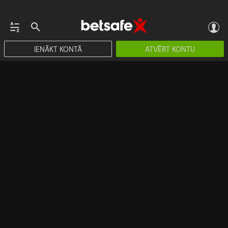
IENĀKT KONTĀ
ATVĒRT KONTU