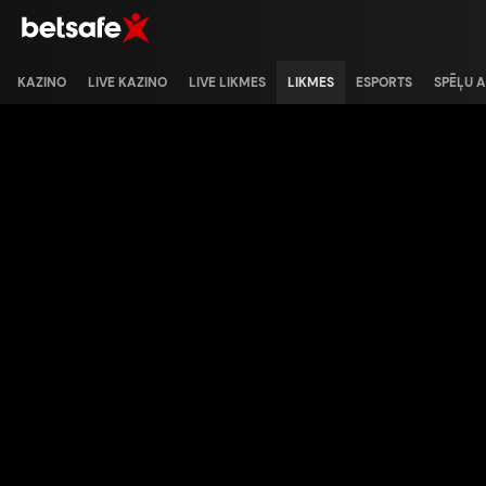
KAZINO
LIVE KAZINO
LIVE LIKMES
LIKMES
ESPORTS
SPĒĻU 