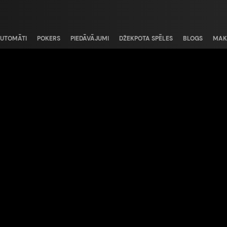
AUTOMĀTI
POKERS
PIEDĀVĀJUMI
DŽEKPOTA SPĒLES
BLOGS
MAK